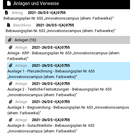
Anlagen und Verweise
Antrag
2021-26/DS-I(A)0755
Bebauungsplan Nr. 653 „Innovationscampus (ehem. Farbwerke)“
Beschluss
2021-26/DS-I(A)0755
Bebauungsplan Nr. 653 „Innovationscampus (ehem. Farbwerke)“
Anlagen (16)
Anlage
2021-26/DS-I(A)0755
Anlage - KRP - Bebauungsplan Nr. 653 „Innovationscampus (ehem.
Farbwerke)“
Anlage
2021-26/DS-I(A)0755
Auslage 1 - Planzeichnung - Bebauungsplan Nr. 653
„Innovationscampus (ehem. Farbwerke)“
Anlage
2021-26/DS-I(A)0755
Auslage 2 - Textliche Festsetzungen - Bebauungsplan Nr. 653
„Innovationscampus (ehem. Farbwerke)“
Anlage
2021-26/DS-I(A)0755
Auslage 3 - Begruendung - Bebauungsplan Nr. 653 „Innovationscampus
(ehem. Farbwerke)“
Anlage
2021-26/DS-I(A)0755
Auslage 6 - Gutachtenliste - Bebauungsplan Nr. 653
„Innovationscampus (ehem. Farbwerke)“