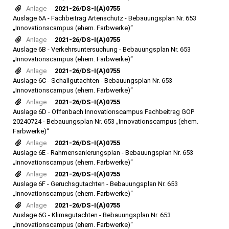
Anlage
2021-26/DS-I(A)0755
Auslage 6A - Fachbeitrag Artenschutz - Bebauungsplan Nr. 653
„Innovationscampus (ehem. Farbwerke)“
Anlage
2021-26/DS-I(A)0755
Auslage 6B - Verkehrsuntersuchung - Bebauungsplan Nr. 653
„Innovationscampus (ehem. Farbwerke)“
Anlage
2021-26/DS-I(A)0755
Auslage 6C - Schallgutachten - Bebauungsplan Nr. 653
„Innovationscampus (ehem. Farbwerke)“
Anlage
2021-26/DS-I(A)0755
Auslage 6D - Offenbach Innovationscampus Fachbeitrag GOP
20240724 - Bebauungsplan Nr. 653 „Innovationscampus (ehem.
Farbwerke)“
Anlage
2021-26/DS-I(A)0755
Auslage 6E - Rahmensanierungsplan - Bebauungsplan Nr. 653
„Innovationscampus (ehem. Farbwerke)“
Anlage
2021-26/DS-I(A)0755
Auslage 6F - Geruchsgutachten - Bebauungsplan Nr. 653
„Innovationscampus (ehem. Farbwerke)“
Anlage
2021-26/DS-I(A)0755
Auslage 6G - Klimagutachten - Bebauungsplan Nr. 653
„Innovationscampus (ehem. Farbwerke)“