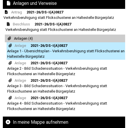
Anlagen und Verweise
Antrag
2021-26/DS-I(A)0827
Verkehrsberuhigung statt Flickschusterei an Haltestelle Bürgerplatz
Beschluss
2021-26/DS-I(A)0827
Verkehrsberuhigung statt Flickschusterei an Haltestelle Bürgerplatz
Anlagen (4)
Anlage
2021-26/DS-I(A)0827
Anlage 1 - Übersichtsplan - Verkehrsberuhigung statt Flickschusterei an
Haltestelle Bürgerplatz
Anlage
2021-26/DS-I(A)0827
Anlage 2 - Bild Schadenssituation - Verkehrsberuhigung statt
Flickschusterei an Haltestelle Bürgerplatz
Anlage
2021-26/DS-I(A)0827
Anlage 3 - Bild Schadenssituation - Verkehrsberuhigung statt
Flickschusterei an Haltestelle Bürgerplatz
Anlage
2021-26/DS-I(A)0827
Anlage 4 - Bild Schadenssituation - Verkehrsberuhigung statt
Flickschusterei an Haltestelle Bürgerplatz
In meine Mappe aufnehmen