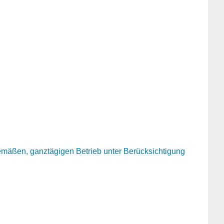
mäßen, ganztägigen Betrieb unter Berücksichtigung