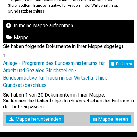
Gleichstellen - Bundesinitiative für Frauen in der Wirtschaft hier:
Grundsatzbeschluss
In meine Mappe aufnehmen
Mappe
Sie haben folgende Dokumente in Ihrer Mappe abgelegt:
Anlage - Programm des Bundesministeriums für
Entfernen
Arbeit und Soziales Gleichstellen -
Bundesinitiative für Frauen in der Wirtschaft hier:
Grundsatzbeschluss
Sie haben
1
von 20 Dokumenten in Ihrer Mappe.
Sie können die Reihenfolge durch Verschieben der Einträge in
der Liste anpassen.
Mappe herunterladen
Mappe leeren