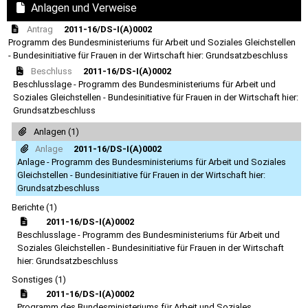
Anlagen und Verweise
Antrag
2011-16/DS-I(A)0002
Programm des Bundesministeriums für Arbeit und Soziales Gleichstellen
- Bundesinitiative für Frauen in der Wirtschaft hier: Grundsatzbeschluss
Beschluss
2011-16/DS-I(A)0002
Beschlusslage - Programm des Bundesministeriums für Arbeit und
Soziales Gleichstellen - Bundesinitiative für Frauen in der Wirtschaft hier:
Grundsatzbeschluss
Anlagen (1)
Anlage
2011-16/DS-I(A)0002
Anlage - Programm des Bundesministeriums für Arbeit und Soziales
Gleichstellen - Bundesinitiative für Frauen in der Wirtschaft hier:
Grundsatzbeschluss
Berichte (1)
2011-16/DS-I(A)0002
Beschlusslage - Programm des Bundesministeriums für Arbeit und
Soziales Gleichstellen - Bundesinitiative für Frauen in der Wirtschaft
hier: Grundsatzbeschluss
Sonstiges (1)
2011-16/DS-I(A)0002
Programm des Bundesministeriums für Arbeit und Soziales