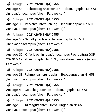
Anlage
2021-26/DS-I(A)0755
Auslage 6A - Fachbeitrag Artenschutz - Bebauungsplan Nr. 653
„Innovationscampus (ehem. Farbwerke)“
Anlage
2021-26/DS-I(A)0755
Auslage 6B - Verkehrsuntersuchung - Bebauungsplan Nr. 653
„Innovationscampus (ehem. Farbwerke)“
Anlage
2021-26/DS-I(A)0755
Auslage 6C - Schallgutachten - Bebauungsplan Nr. 653
„Innovationscampus (ehem. Farbwerke)“
Anlage
2021-26/DS-I(A)0755
Auslage 6D - Offenbach Innovationscampus Fachbeitrag GOP
20240724 - Bebauungsplan Nr. 653 „Innovationscampus (ehem.
Farbwerke)“
Anlage
2021-26/DS-I(A)0755
Auslage 6E - Rahmensanierungsplan - Bebauungsplan Nr. 653
„Innovationscampus (ehem. Farbwerke)“
Anlage
2021-26/DS-I(A)0755
Auslage 6F - Geruchsgutachten - Bebauungsplan Nr. 653
„Innovationscampus (ehem. Farbwerke)“
Anlage
2021-26/DS-I(A)0755
Auslage 6G - Klimagutachten - Bebauungsplan Nr. 653
„Innovationscampus (ehem. Farbwerke)“