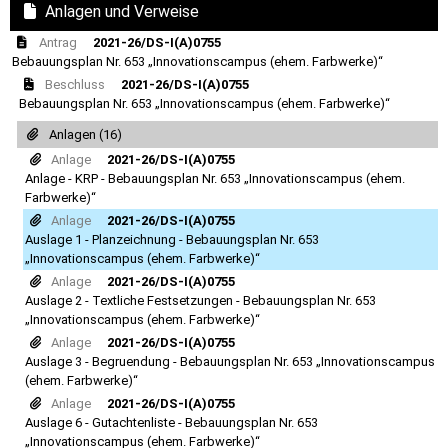
Anlagen und Verweise
Antrag
2021-26/DS-I(A)0755
Bebauungsplan Nr. 653 „Innovationscampus (ehem. Farbwerke)“
Beschluss
2021-26/DS-I(A)0755
Bebauungsplan Nr. 653 „Innovationscampus (ehem. Farbwerke)“
Anlagen (16)
Anlage
2021-26/DS-I(A)0755
Anlage - KRP - Bebauungsplan Nr. 653 „Innovationscampus (ehem.
Farbwerke)“
Anlage
2021-26/DS-I(A)0755
Auslage 1 - Planzeichnung - Bebauungsplan Nr. 653
„Innovationscampus (ehem. Farbwerke)“
Anlage
2021-26/DS-I(A)0755
Auslage 2 - Textliche Festsetzungen - Bebauungsplan Nr. 653
„Innovationscampus (ehem. Farbwerke)“
Anlage
2021-26/DS-I(A)0755
Auslage 3 - Begruendung - Bebauungsplan Nr. 653 „Innovationscampus
(ehem. Farbwerke)“
Anlage
2021-26/DS-I(A)0755
Auslage 6 - Gutachtenliste - Bebauungsplan Nr. 653
„Innovationscampus (ehem. Farbwerke)“